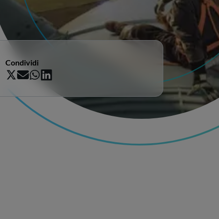
Condividi