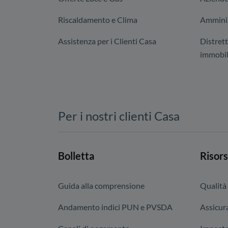
Riscaldamento e Clima
Amminis
Assistenza per i Clienti Casa
Distrett
immobil
Per i nostri clienti Casa
Bolletta
Risors
Guida alla comprensione
Qualità
Andamento indici PUN e PVSDA
Assicura