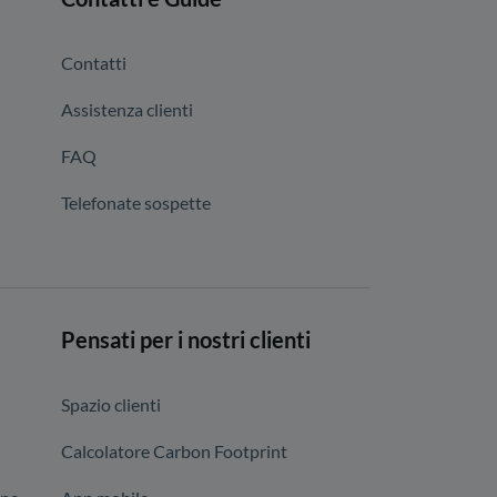
Contatti
Assistenza clienti
FAQ
Telefonate sospette
Pensati per i nostri clienti
Spazio clienti
Calcolatore Carbon Footprint