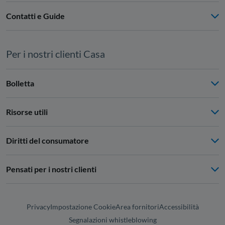
Contatti e Guide
Per i nostri clienti Casa
Bolletta
Risorse utili
Diritti del consumatore
Pensati per i nostri clienti
Privacy
Impostazione Cookie
Area fornitori
Accessibilità
Segnalazioni whistleblowing