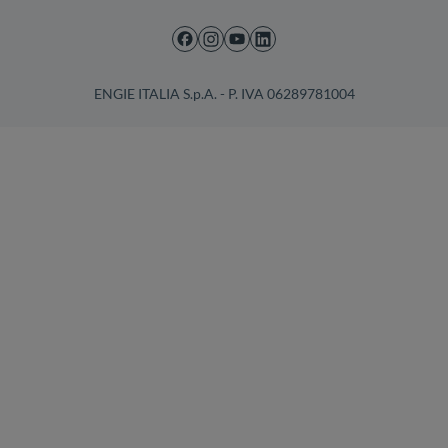
ENGIE ITALIA S.p.A. - P. IVA 06289781004