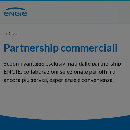
Casa
Partnership commerciali
Scopri i vantaggi esclusivi nati dalle partnership
ENGIE: collaborazioni selezionate per offrirti
ancora più servizi, esperienze e convenienza.