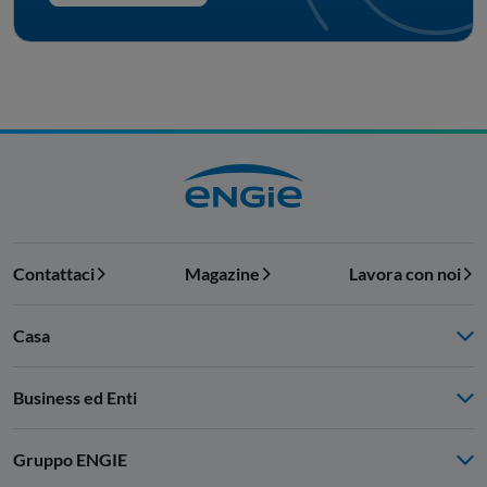
Contattaci
Magazine
Lavora con noi
Casa
Business ed Enti
Gruppo ENGIE