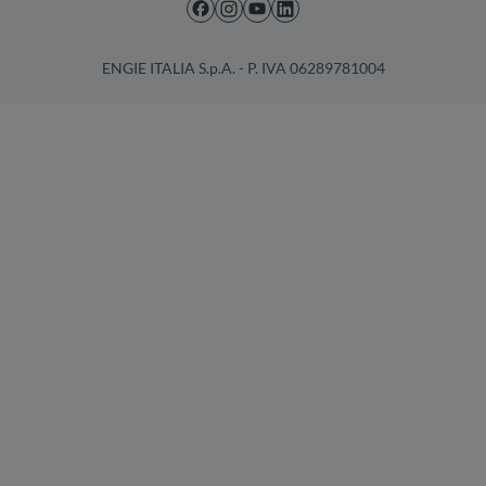
ENGIE ITALIA S.p.A. - P. IVA 06289781004