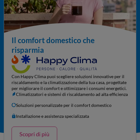
Il comfort domestico che
risparmia
Con Happy Clima puoi scegliere soluzioni innovative per il
riscaldamento e la climatizzazione della tua casa, progettate
per migliorare il comfort e ottimizzare i consumi energetici.
Climatizzatori e sistemi di riscaldamento ad alta efficienza
Soluzioni personalizzate per il comfort domestico
Installazione e assistenza specializzata
Scopri di più