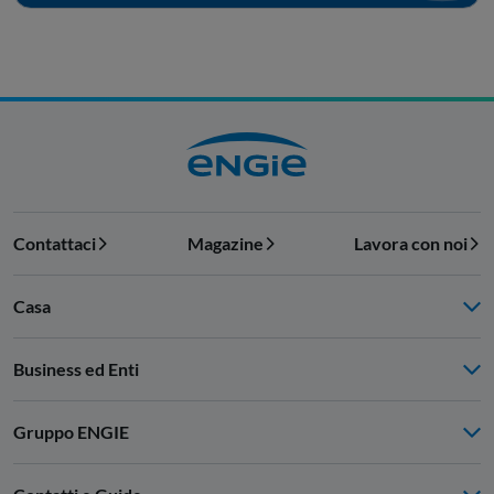
Contattaci
Magazine
Lavora con noi
Casa
Business ed Enti
Gruppo ENGIE