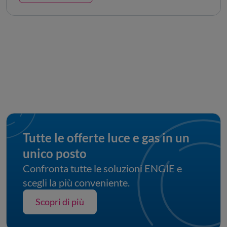
Tutte le offerte luce e gas in un 
unico posto
Confronta tutte le soluzioni ENGIE e
scegli la più conveniente.
Scopri di più