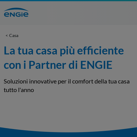
Casa
La tua casa più efficiente 
con i Partner di ENGIE
Soluzioni innovative per il comfort della tua casa
tutto l'anno