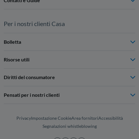
Contatti e Guide
Per i nostri clienti Casa
Bolletta
Risorse utili
Diritti del consumatore
Pensati per i nostri clienti
Privacy
Impostazione Cookie
Area fornitori
Accessibilità
Segnalazioni whistleblowing