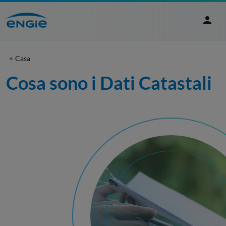
Casa
Cosa sono i Dati Catastali