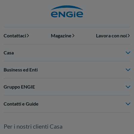
Contattaci
Magazine
Lavora con noi
Casa
Business ed Enti
Gruppo ENGIE
Contatti e Guide
Per i nostri clienti Casa