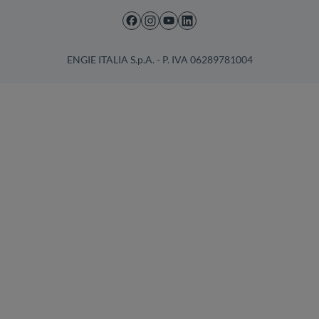
ENGIE ITALIA S.p.A. - P. IVA 06289781004