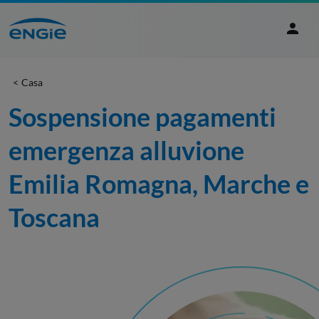
Casa
Sospensione pagamenti 
emergenza alluvione 
Emilia Romagna, Marche e 
Toscana