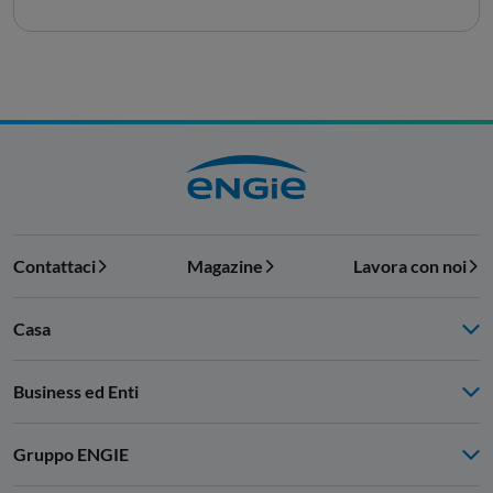
Contattaci
Magazine
Lavora con noi
Casa
Business ed Enti
Gruppo ENGIE