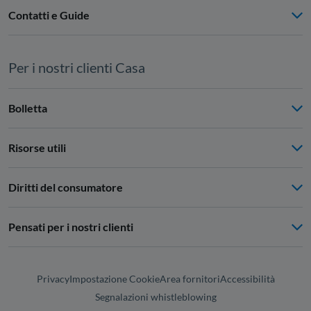
Contatti e Guide
Per i nostri clienti Casa
Bolletta
Risorse utili
Diritti del consumatore
Pensati per i nostri clienti
Privacy
Impostazione Cookie
Area fornitori
Accessibilità
Segnalazioni whistleblowing