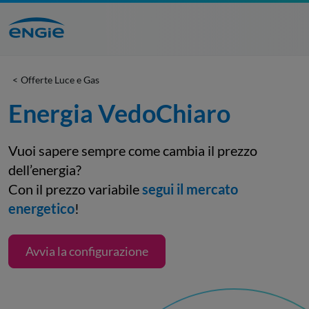
Offerte Luce e Gas
Energia VedoChiaro
Vuoi sapere sempre come cambia il prezzo
dell’energia?
Con il prezzo variabile
segui il mercato
energetico
!
Avvia la configurazione