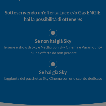
Sottoscrivendo un'offerta Luce e/o Gas ENGIE,
hai la possibilità di ottenere:
Se non hai già Sky
le serie e show di Sky e Netflix con Sky Cinema e Paramount+
in una offerta da non perdere
Se hai già Sky
l’aggiunta del pacchetto Sky Cinema con uno sconto dedicato