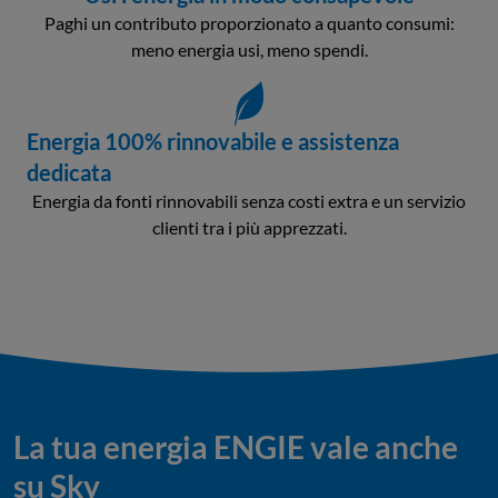
Paghi un contributo proporzionato a quanto consumi:
meno energia usi, meno spendi.
Energia 100% rinnovabile e assistenza
dedicata
Energia da fonti rinnovabili senza costi extra e un servizio
clienti tra i più apprezzati.
La tua energia ENGIE vale anche
su Sky