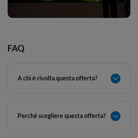
FAQ
A chi è rivolta questa offerta?
Perché scegliere questa offerta?