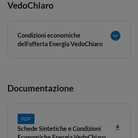
VedoChiaro
Condizioni economiche
dell'offerta Energia VedoChiaro
Documentazione
PDF
Schede Sintetiche e Condizioni
Economiche Energia VedoChiaro