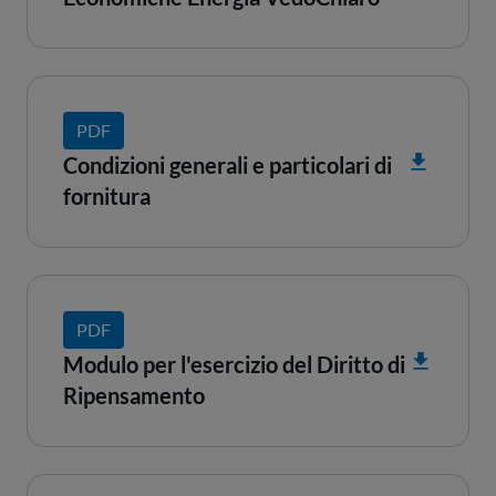
PDF
Condizioni generali e particolari di
fornitura
PDF
Modulo per l'esercizio del Diritto di
Ripensamento