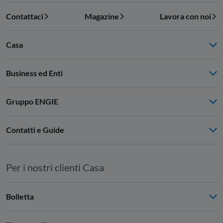
Contattaci
Magazine
Lavora con noi
Casa
Business ed Enti
Gruppo ENGIE
Contatti e Guide
Per i nostri clienti Casa
Bolletta