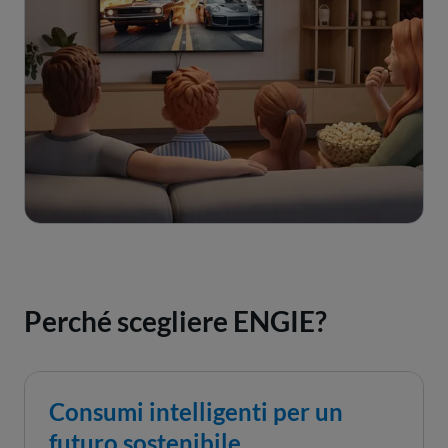
Perché scegliere ENGIE?
Consumi intelligenti per un
futuro sostenibile