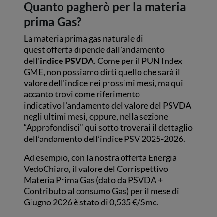
Quanto pagherò per la materia
prima Gas?
La materia prima gas naturale di
quest'offerta dipende dall'andamento
dell'
indice PSVDA
. Come per il PUN Index
GME, non possiamo dirti quello che sarà il
valore dell'indice nei prossimi mesi, ma qui
accanto trovi come riferimento
indicativo l'andamento del valore del PSVDA
negli ultimi mesi, oppure, nella sezione
“Approfondisci” qui sotto troverai il dettaglio
dell’andamento dell’indice PSV 2025-2026.
Ad esempio, con la nostra offerta Energia
VedoChiaro, il valore del Corrispettivo
Materia Prima Gas (dato da PSVDA +
Contributo al consumo Gas) per il mese di
Giugno 2026 è stato di 0,535 €/Smc.