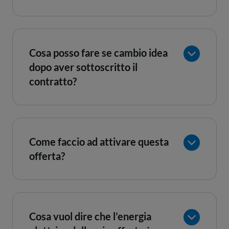
Cosa posso fare se cambio idea
dopo aver sottoscritto il
contratto?
Come faccio ad attivare questa
offerta?
Cosa vuol dire che l’energia