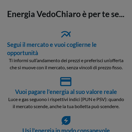
Energia VedoChiaro è per te se...
Segui il mercato e vuoi coglierne le
opportunità
Ti informi sull’andamento dei prezzi e preferisci un’offerta
che si muove con il mercato, senza vincoli di prezzo fisso.
Vuoi pagare l’energia al suo valore reale
Luce e gas seguono i rispettivi indici (PUN e PSV): quando
il mercato scende, anche la tua bolletta può scendere.
Usi l’energia in modo consapevole