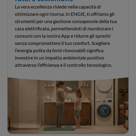
La vera eccellenza risiede nella capacità di
ottimizzare ogni risorsa. In ENGIE, ti offriamo gli
strumenti per una gestione consapevole della tua
casa elettrificata, permettendoti di monitorare i
consumi con la nostra App e ridurre gli sprechi
senza compromettere il tuo comfort. Scegliere
l’energia pulita da fonti rinnovabili significa
investire in un impatto ambientale positivo
attraverso l’efficienza e il controllo tecnologico.