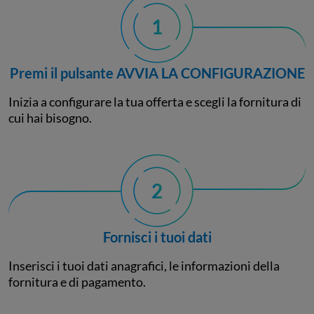
1
Premi il pulsante AVVIA LA CONFIGURAZIONE
Inizia a configurare la tua offerta e scegli la fornitura di
cui hai bisogno.
2
Fornisci i tuoi dati
Inserisci i tuoi dati anagrafici, le informazioni della
fornitura e di pagamento.