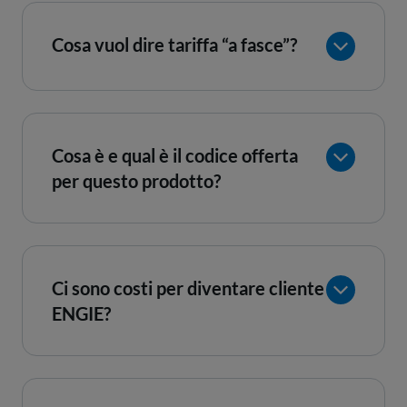
Cosa vuol dire tariffa “a fasce”?
Cosa è e qual è il codice offerta
per questo prodotto?
Ci sono costi per diventare cliente
ENGIE?