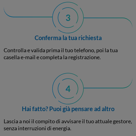
3
Conferma la tua richiesta
Controlla e valida prima il tuo telefono, poi la tua
casella e-mail e completa la registrazione.
4
Hai fatto? Puoi già pensare ad altro
Lascia a noi il compito di avvisare il tuo attuale gestore,
senza interruzioni di energia.