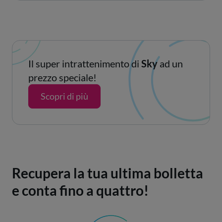
Il super intrattenimento di
Sky
ad un
prezzo speciale!
Scopri di più
Recupera la tua ultima bolletta
e conta fino a quattro!