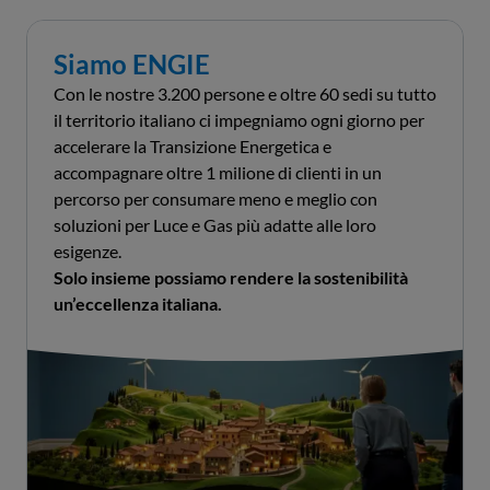
Siamo ENGIE
Con le nostre 3.200 persone e oltre 60 sedi su tutto
il territorio italiano ci impegniamo ogni giorno per
accelerare la Transizione Energetica e
accompagnare oltre 1 milione di clienti in un
percorso per consumare meno e meglio con
soluzioni per Luce e Gas più adatte alle loro
esigenze.
Solo insieme possiamo rendere la sostenibilità
un’eccellenza italiana.