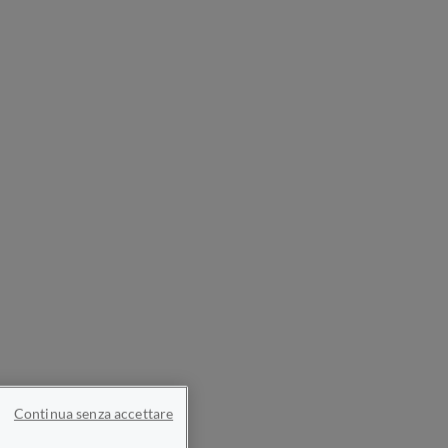
Continua senza accettare