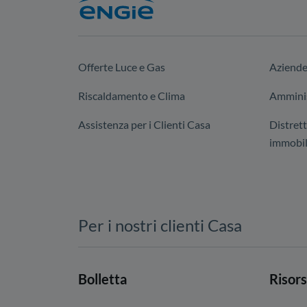
Offerte Luce e Gas
Aziend
Riscaldamento e Clima
Amminis
Assistenza per i Clienti Casa
Distrett
immobil
Per i nostri clienti Casa
Bolletta
Risors