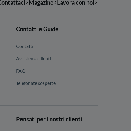
Contattaci
Magazine
Lavora con noi
Contatti e Guide
Contatti
Assistenza clienti
FAQ
Telefonate sospette
Pensati per i nostri clienti