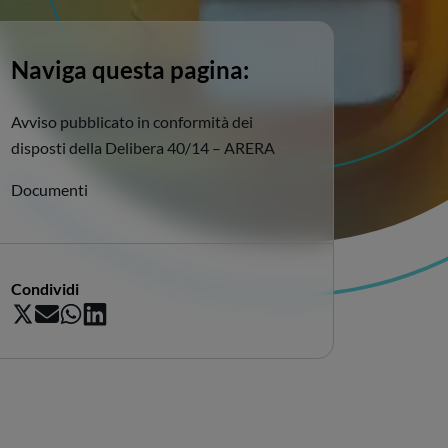
Naviga questa pagina:
Avviso pubblicato in conformità dei
disposti della Delibera 40/14 – ARERA
Documenti
Condividi