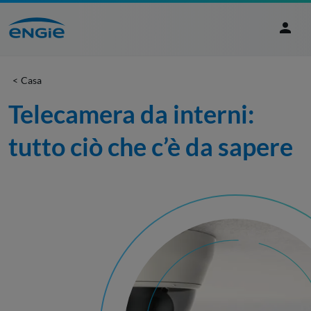
Casa
Telecamera da interni: 
tutto ciò che c’è da sapere