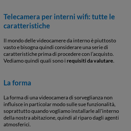
Telecamera per interni wifi: tutte le
caratteristiche
Il mondo delle videocamere da interno è piuttosto
vasto e bisogna quindi considerare una serie di
caratteristiche prima di procedere con l’acquisto.
Vediamo quindi quali sono i
requisiti da valutare
.
La forma
La forma di una videocamera di sorveglianza non
influisce in particolar modo sulle sue funzionalità,
soprattutto quando vogliamo installarle all'interno
della nostra abitazione, quindi al riparo dagli agenti
atmosferici.