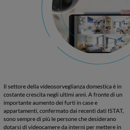
Il settore della videosorveglianza domestica è in
costante crescita negli ultimi anni. A fronte di un
importante aumento dei furti in case e
appartamenti, confermato dai recenti dati ISTAT,
sono sempre di più le persone che desiderano
dotarsi di videocamere da interni per mettere in