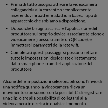
Prima di tutto bisogna attivare la videocamera
collegandola alla corrente o semplicemente
inserendovi le batterie adatte, in base al tipo di
apparecchio che abbiamo a disposizione.
Dopodiché bisogna scaricare l'applicazione del
produttore sul proprio device, associare telefono e
videocamere (spesso tramite un QR code), e
immettere i parametri della rete wifi.
Completati questi passaggi, si possono settare
tutte le impostazioni desiderate direttamente
dallo smartphone, tramite l'applicazione del
produttore.
Alcune delle impostazioni selezionabili sono l'invio di
una notifica quando la videocamera rileva un
movimento o un suono, con la possibilità di registrare
una clip, oltre alla possibilità di collegarsi alla
videocamera in diretta in qualsiasi momento.