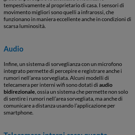
tempestivamente al proprietario di casa. I sensori di
movimento migliori sono quelli a infrarossi, che
funzionano in maniera eccellente anche in condizioni di
scarsa luminosità.
Audio
Infine, un sistema di sorveglianza con un microfono
integrato permette di percepire e registrare anche i
rumori nell’area sorvegliata. Alcuni modelli di
telecamera per interni wifi sono dotati di
audio
bidirezionale
, ossia un sistema che permette non solo
di sentire i rumori nell’area sorvegliata, ma anche di
comunicare a distanza usando l’applicazione per
smartphone.