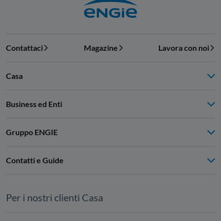
Contattaci
Magazine
Lavora con noi
Casa
Business ed Enti
Gruppo ENGIE
Contatti e Guide
Per i nostri clienti Casa