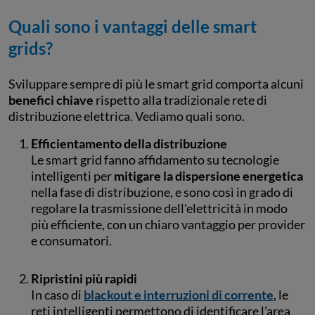
Quali sono i vantaggi delle smart
grids?
Sviluppare sempre di più le smart grid comporta alcuni
benefici chiave
rispetto alla tradizionale rete di
distribuzione elettrica. Vediamo quali sono.
Efficientamento della distribuzione
Le smart grid fanno affidamento su tecnologie
intelligenti per
mitigare la dispersione energetica
nella fase di distribuzione, e sono così in grado di
regolare la trasmissione dell'elettricità in modo
più efficiente, con un chiaro vantaggio per provider
e consumatori.
Ripristini più rapidi
In caso di
blackout e interruzioni di corrente
, le
reti intelligenti permettono di identificare l'area