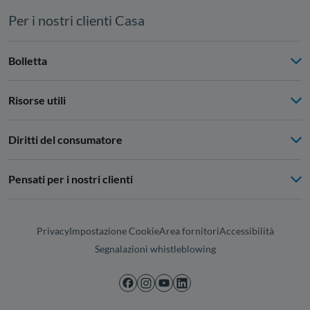
Per i nostri clienti Casa
Bolletta
Risorse utili
Diritti del consumatore
Pensati per i nostri clienti
Privacy
Impostazione Cookie
Area fornitori
Accessibilità
Segnalazioni whistleblowing