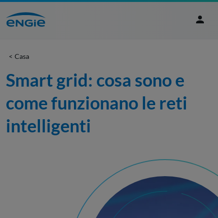
Casa
Smart grid: cosa sono e 
come funzionano le reti 
intelligenti