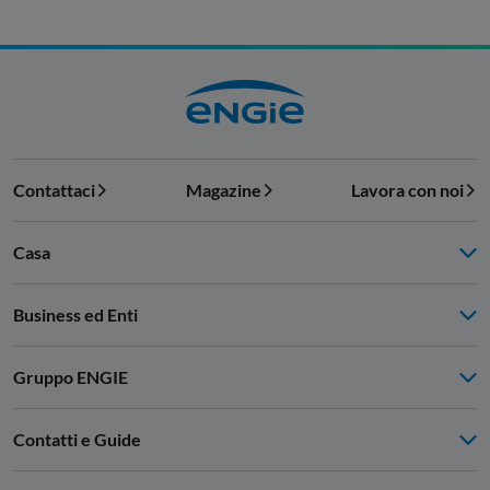
Contattaci
Magazine
Lavora con noi
Casa
Business ed Enti
Gruppo ENGIE
Contatti e Guide