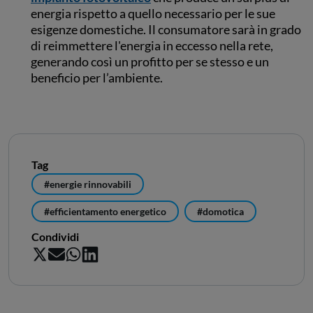
energia rispetto a quello necessario per le sue
esigenze domestiche. Il consumatore sarà in grado
di reimmettere l'energia in eccesso nella rete,
generando così un profitto per se stesso e un
beneficio per l’ambiente.
Tag
#energie rinnovabili
#efficientamento energetico
#domotica
Condividi