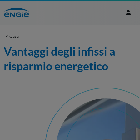
Casa
Vantaggi degli infissi a 
risparmio energetico