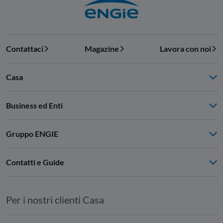
Contattaci
Magazine
Lavora con noi
Casa
Business ed Enti
Gruppo ENGIE
Contatti e Guide
Per i nostri clienti Casa