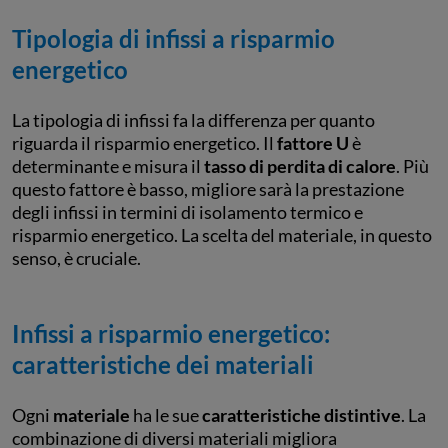
Tipologia di infissi a risparmio
energetico
La tipologia di infissi fa la differenza per quanto
riguarda il risparmio energetico. Il
fattore U
è
determinante e misura il
tasso di perdita di calore
. Più
questo fattore è basso, migliore sarà la prestazione
degli infissi in termini di isolamento termico e
risparmio energetico. La scelta del materiale, in questo
senso, è cruciale.
Infissi a risparmio energetico:
caratteristiche dei materiali
Ogni
materiale
ha le sue
caratteristiche distintive
. La
combinazione di diversi materiali migliora