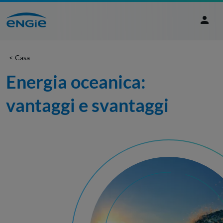
Casa
Energia oceanica: 
vantaggi e svantaggi