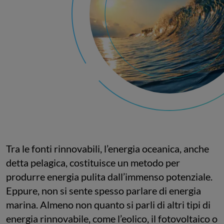
Tra le fonti rinnovabili, l’energia oceanica, anche
detta pelagica, costituisce un metodo per
produrre energia pulita dall’immenso potenziale.
Eppure, non si sente spesso parlare di energia
marina. Almeno non quanto si parli di altri tipi di
energia rinnovabile, come l’eolico, il fotovoltaico o