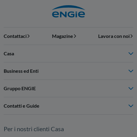
Contattaci
Magazine
Lavora con noi
Casa
Business ed Enti
Gruppo ENGIE
Contatti e Guide
Per i nostri clienti Casa