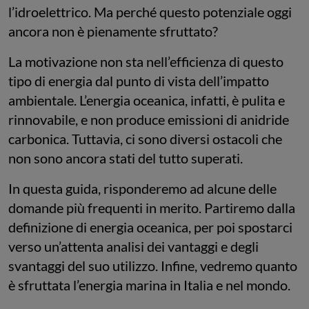
l’idroelettrico. Ma perché questo potenziale oggi
ancora non è pienamente sfruttato?
La motivazione non sta nell’efficienza di questo
tipo di energia dal punto di vista dell’impatto
ambientale. L’energia oceanica, infatti, è pulita e
rinnovabile, e non produce emissioni di anidride
carbonica. Tuttavia, ci sono diversi ostacoli che
non sono ancora stati del tutto superati.
In questa guida, risponderemo ad alcune delle
domande più frequenti in merito. Partiremo dalla
definizione di energia oceanica, per poi spostarci
verso un’attenta analisi dei vantaggi e degli
svantaggi del suo utilizzo. Infine, vedremo quanto
è sfruttata l’energia marina in Italia e nel mondo.