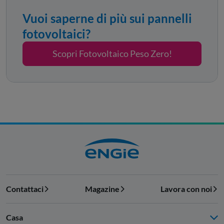
Vuoi saperne di più sui pannelli
fotovoltaici?
Scopri Fotovoltaico Peso Zero!
Contattaci
Magazine
Lavora con noi
Casa