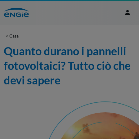
Casa
Quanto durano i pannelli 
fotovoltaici? Tutto ciò che 
devi sapere