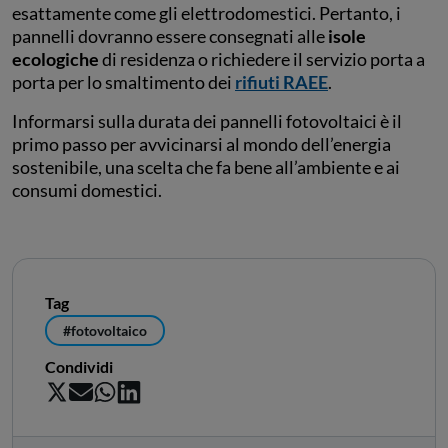
esattamente come gli elettrodomestici. Pertanto, i
pannelli dovranno essere consegnati alle
isole
ecologiche
di residenza o richiedere il servizio porta a
porta per lo smaltimento dei
rifiuti RAEE
.
Informarsi sulla durata dei pannelli fotovoltaici è il
primo passo per avvicinarsi al mondo dell’energia
sostenibile, una scelta che fa bene all’ambiente e ai
consumi domestici.
Tag
#fotovoltaico
Condividi