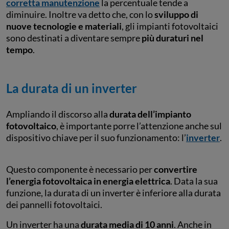
corretta manutenzione
la percentuale tende a
diminuire. Inoltre va detto che, con lo
sviluppo di
nuove tecnologie e materiali
, gli impianti fotovoltaici
sono destinati a diventare sempre
più duraturi nel
tempo
.
La durata di un inverter
Ampliando il discorso alla
durata dell’impianto
fotovoltaico
, è importante porre l’attenzione anche sul
dispositivo chiave per il suo funzionamento: l’
inverter
.
Questo componente è necessario per
convertire
l’energia fotovoltaica in energia elettrica
. Data la sua
funzione, la durata di un inverter è inferiore alla durata
dei pannelli fotovoltaici.
Un inverter ha una
durata media di 10 anni
. Anche in