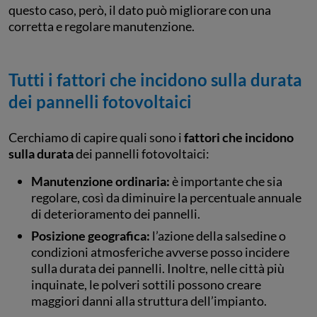
questo caso, però, il dato può migliorare con una
corretta e regolare manutenzione.
Tutti i fattori che incidono sulla durata
dei pannelli fotovoltaici
Cerchiamo di capire quali sono i
fattori che incidono
sulla durata
dei pannelli fotovoltaici:
Manutenzione ordinaria:
è importante che sia
regolare, così da diminuire la percentuale annuale
di deterioramento dei pannelli.
Posizione geografica:
l’azione della salsedine o
condizioni atmosferiche avverse posso incidere
sulla durata dei pannelli. Inoltre, nelle città più
inquinate, le polveri sottili possono creare
maggiori danni alla struttura dell’impianto.