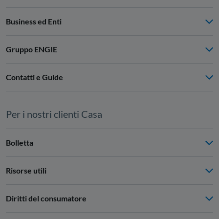
Business ed Enti
Gruppo ENGIE
Contatti e Guide
Per i nostri clienti Casa
Bolletta
Risorse utili
Diritti del consumatore