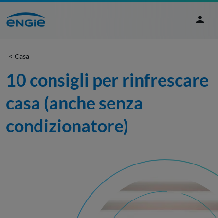
Casa
10 consigli per rinfrescare 
casa (anche senza 
condizionatore)