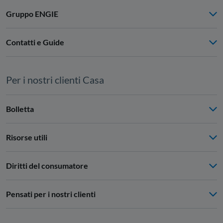
Gruppo ENGIE
Contatti e Guide
Per i nostri clienti Casa
Bolletta
Risorse utili
Diritti del consumatore
Pensati per i nostri clienti