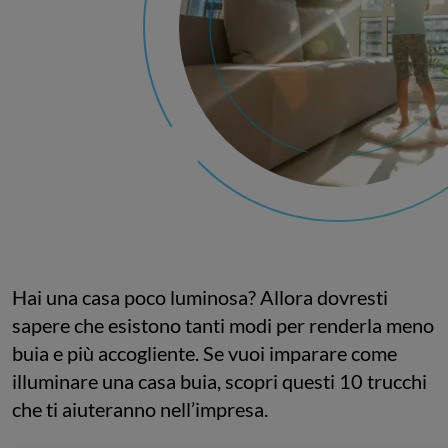
Hai una casa poco luminosa? Allora dovresti
sapere che esistono tanti modi per renderla meno
buia e più accogliente. Se vuoi imparare come
illuminare una casa buia, scopri questi 10 trucchi
che ti aiuteranno nell’impresa.