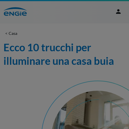
Casa
Ecco 10 trucchi per 
illuminare una casa buia