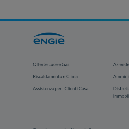
Offerte Luce e Gas
Aziend
Riscaldamento e Clima
Amminis
Assistenza per i Clienti Casa
Distrett
immobil