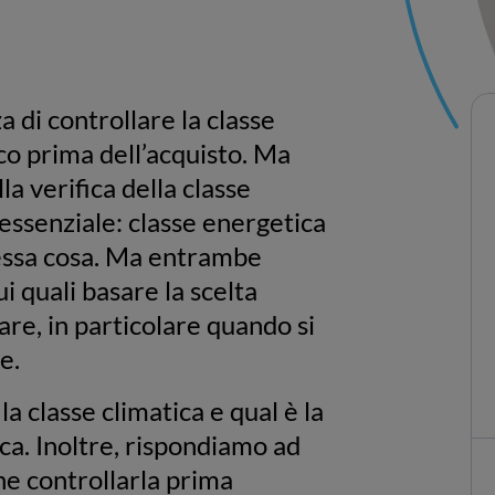
 di controllare la classe
co prima dell’acquisto. Ma
la verifica della classe
 essenziale: classe energetica
tessa cosa. Ma entrambe
ui quali basare la scelta
are, in particolare quando si
re.
a classe climatica e qual è la
ca. Inoltre, rispondiamo ad
e controllarla prima