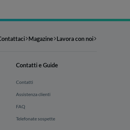
Contattaci
Magazine
Lavora con noi
Contatti e Guide
Contatti
Assistenza clienti
FAQ
Telefonate sospette