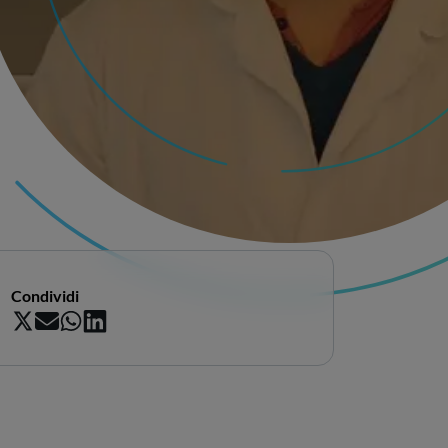
Condividi