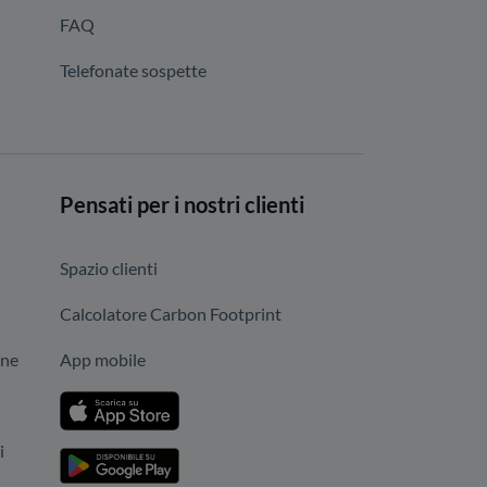
FAQ
Telefonate sospette
Pensati per i nostri clienti
Spazio clienti
Calcolatore Carbon Footprint
one
App mobile
i