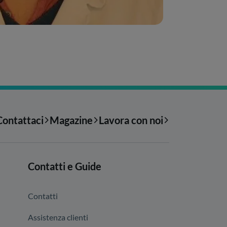
Contattaci
Magazine
Lavora con noi
Contatti e Guide
Contatti
Assistenza clienti