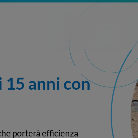
 15 anni con 
che porterà efficienza