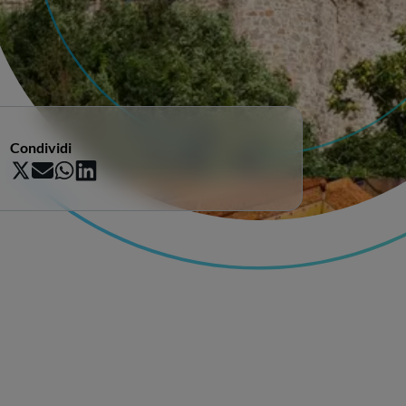
Condividi