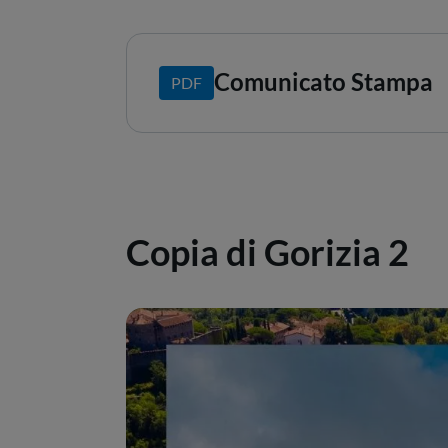
Comunicato Stampa
PDF
Copia di Gorizia 2