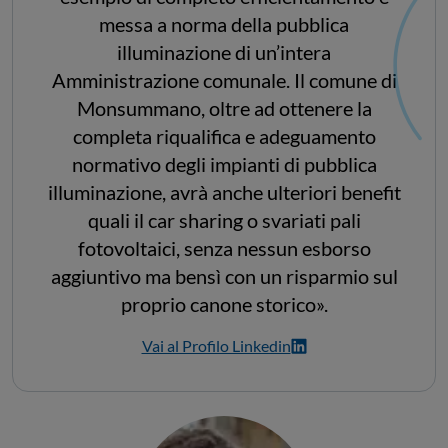
messa a norma della pubblica
illuminazione di un’intera
Amministrazione comunale. Il comune di
Monsummano, oltre ad ottenere la
completa riqualifica e adeguamento
normativo degli impianti di pubblica
illuminazione, avrà anche ulteriori benefit
quali il car sharing o svariati pali
fotovoltaici, senza nessun esborso
aggiuntivo ma bensì con un risparmio sul
proprio canone storico».
Vai al Profilo Linkedin