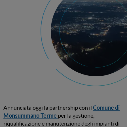
Annunciata oggi la partnership con il
Comune di
Monsummano Terme
per la gestione,
riqualificazione e manutenzione degli impianti di