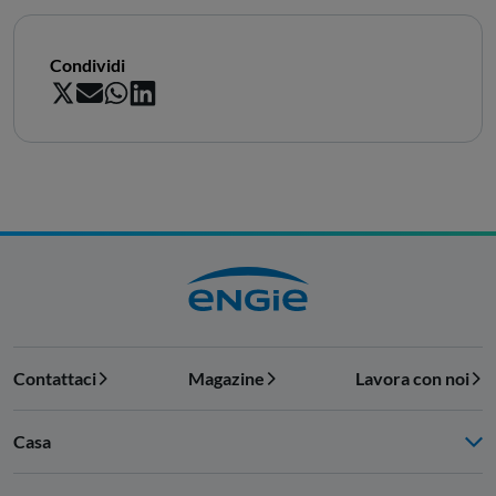
Condividi
Contattaci
Magazine
Lavora con noi
Casa