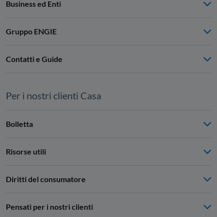
Business ed Enti
Gruppo ENGIE
Contatti e Guide
Per i nostri clienti Casa
Bolletta
Risorse utili
Diritti del consumatore
Pensati per i nostri clienti