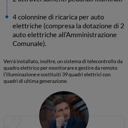
4 colonnine di ricarica per auto
elettriche (compresa la dotazione di 2
auto elettriche all’Amministrazione
Comunale).
Verrà installato, inoltre, un sistema di telecontrollo da
quadro elettrico per monitorare e gestire da remoto
l’illuminazione e sostituiti 39 quadri elettrici con
quadri di ultima generazione.