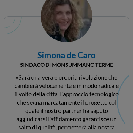
Simona de Caro
SINDACO DI MONSUMMANO TERME
«Sarà una vera e propria rivoluzione che
cambierà velocemente e in modo radicale
il volto della città. L’approccio tecnologico
che segna marcatamente il progetto col
quale il nostro partner ha saputo
aggiudicarsi l’affidamento garantisce un
salto di qualità, permetterà alla nostra