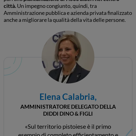
città.
Un impegno congiunto, quindi, tra
Amministrazione pubblica e azienda privata finalizzato
anche a migliorare la qualità della vita delle persone.
Elena Calabria,
AMMINISTRATORE DELEGATO DELLA
DIDDI DINO & FIGLI
«Sul territorio pistoiese è il primo
esempio di completo efficientamento e