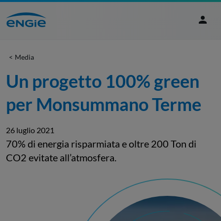
Media
Un progetto 100% green 
per Monsummano Terme
26 luglio 2021
70% di energia risparmiata e oltre 200 Ton di
CO2 evitate all’atmosfera.