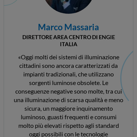
Marco Massaria
DIRETTORE AREA CENTRO DI ENGIE
ITALIA
«Oggi molti dei sistemi di illuminazione
cittadini sono ancora caratterizzati da
impianti tradizionali, che utilizzano
sorgenti luminose obsolete. Le
conseguenze negative sono molte, tra cui
una illuminazione di scarsa qualità e meno
sicura, un maggiore inquinamento
luminoso, guasti frequenti e consumi
molto più elevati rispetto agli standard
oggi possibili con le tecnologie