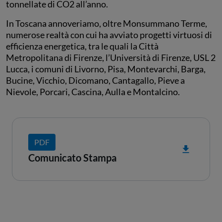
tonnellate di CO2 all’anno.
In Toscana annoveriamo, oltre Monsummano Terme,
numerose realtà con cui ha avviato progetti virtuosi di
efficienza energetica, tra le quali la Città
Metropolitana di Firenze, l’Università di Firenze, USL 2
Lucca, i comuni di Livorno, Pisa, Montevarchi, Barga,
Bucine, Vicchio, Dicomano, Cantagallo, Pieve a
Nievole, Porcari, Cascina, Aulla e Montalcino.
PDF
Comunicato Stampa