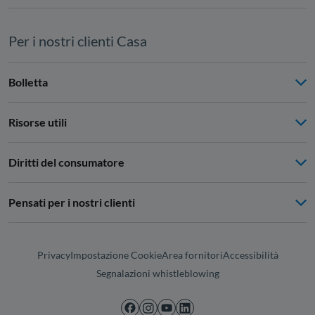
Per i nostri clienti Casa
Bolletta
Risorse utili
Diritti del consumatore
Pensati per i nostri clienti
Privacy
Impostazione Cookie
Area fornitori
Accessibilità
Segnalazioni whistleblowing