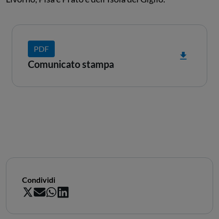
PDF
Comunicato stampa
Condividi