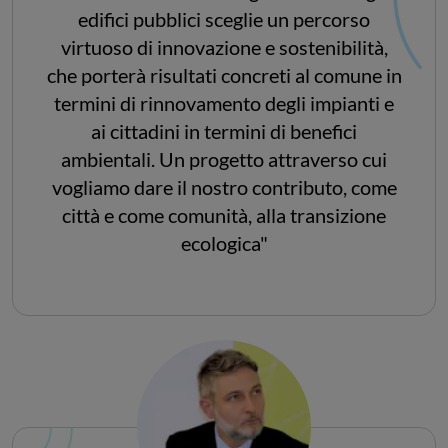
edifici pubblici sceglie un percorso
virtuoso di innovazione e sostenibilità,
che porterà risultati concreti al comune in
termini di rinnovamento degli impianti e
ai cittadini in termini di benefici
ambientali. Un progetto attraverso cui
vogliamo dare il nostro contributo, come
città e come comunità, alla transizione
ecologica"