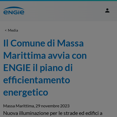
Media
Il Comune di Massa 
Marittima avvia con 
ENGIE il piano di 
efficientamento 
energetico
Massa Marittima, 29 novembre 2023
Nuova illuminazione per le strade ed edifici a