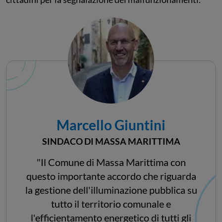
Marcello Giuntini
SINDACO DI MASSA MARITTIMA
"Il Comune di Massa Marittima con
questo importante accordo che riguarda
la gestione dell'illuminazione pubblica su
tutto il territorio comunale e
l'efficientamento energetico di tutti gli