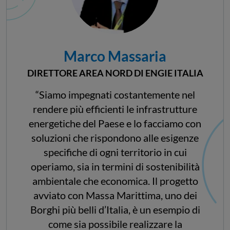
Marco Massaria
DIRETTORE AREA NORD DI ENGIE ITALIA
“Siamo impegnati costantemente nel
rendere più efficienti le infrastrutture
energetiche del Paese e lo facciamo con
soluzioni che rispondono alle esigenze
specifiche di ogni territorio in cui
operiamo, sia in termini di sostenibilità
ambientale che economica. Il progetto
avviato con Massa Marittima, uno dei
Borghi più belli d’Italia, è un esempio di
come sia possibile realizzare la