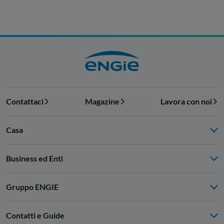
Contattaci
Magazine
Lavora con noi
Casa
Business ed Enti
Gruppo ENGIE
Contatti e Guide