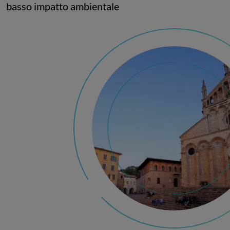
basso impatto ambientale