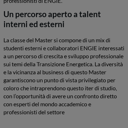
professionisti di ENGIE.
Un percorso aperto a talent
interni ed esterni
La classe del Master si compone di un mix di
studenti esterni e collaboratori ENGIE interessati
a un percorso di crescita e sviluppo professionale
sui temi della Transizione Energetica. La diversità
e la vicinanza al business di questo Master
garantiscono un punto di vista privilegiato per
coloro che intraprendono questo iter di studio,
con l’opportunità di avere un confronto diretto
con esperti del mondo accademico e
professionisti del settore