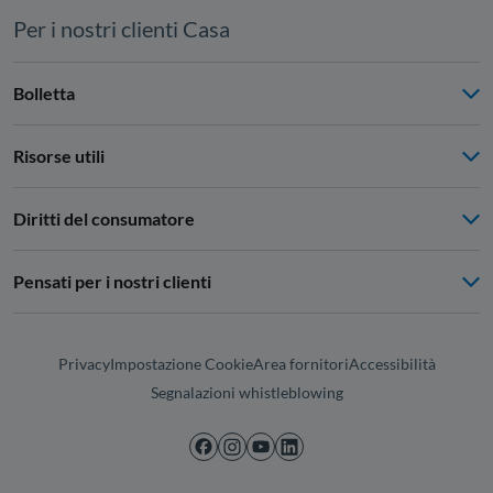
Per i nostri clienti Casa
Bolletta
Risorse utili
Diritti del consumatore
Pensati per i nostri clienti
Privacy
Impostazione Cookie
Area fornitori
Accessibilità
Segnalazioni whistleblowing