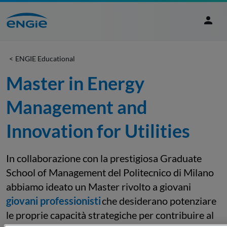
ENGIE Educational
Master in Energy 
Management and 
Innovation for Utilities
In collaborazione con la prestigiosa Graduate
School of Management del Politecnico di Milano
abbiamo ideato un Master rivolto a giovani
giovani professionisti
che desiderano potenziare
le proprie capacità strategiche per contribuire al