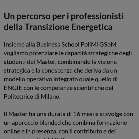
Un percorso per i professionisti
della Transizione Energetica
Insieme alla Business School PoliMi GSoM
vogliamo potenziare le capacità strategiche degli
studenti del Master, combinando la visione
strategica e la conoscenza che deriva da un
modello operativo integrato quale quello di
ENGIE con le competenze scientifiche del
Politecnico di Milano.
Il Master ha una durata di 16 mesi e si svolge con
un approccio blended che combina formazione
online e in presenza, con il contributo e dei