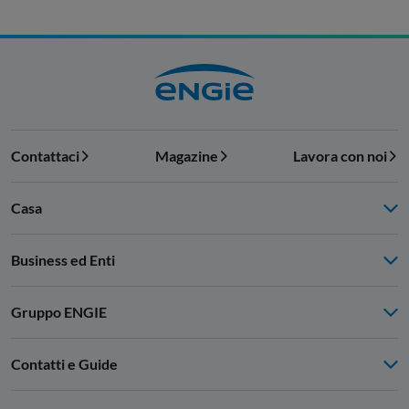
Contattaci
Magazine
Lavora con noi
Casa
Business ed Enti
Gruppo ENGIE
Contatti e Guide