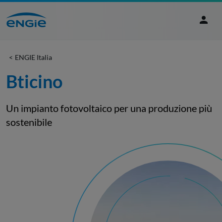
ENGIE Italia
Bticino
Un impianto fotovoltaico per una produzione più
sostenibile