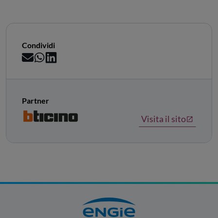
Condividi
Partner
Visita il sito