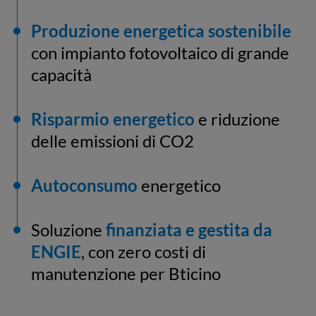
Produzione energetica sostenibile
con impianto fotovoltaico di grande
capacità
Risparmio energetico
e riduzione
delle emissioni di CO2
Autoconsumo
energetico
Soluzione
finanziata e gestita da
ENGIE
, con zero costi di
manutenzione per Bticino