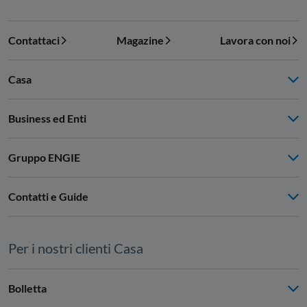
Contattaci
Magazine
Lavora con noi
Casa
Business ed Enti
Gruppo ENGIE
Contatti e Guide
Per i nostri clienti Casa
Bolletta