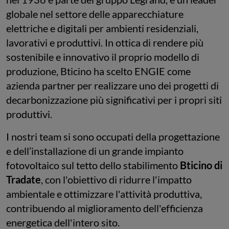
globale nel settore delle apparecchiature
elettriche e digitali per ambienti residenziali,
lavorativi e produttivi. In ottica di rendere più
sostenibile e innovativo il proprio modello di
produzione, Bticino ha scelto ENGIE come
azienda partner per realizzare uno dei progetti di
decarbonizzazione più significativi per i propri siti
produttivi.
I nostri team si sono occupati della progettazione
e dell’installazione di un grande impianto
fotovoltaico sul tetto dello stabilimento
Bticino di
Tradate
, con l'obiettivo di ridurre l'impatto
ambientale e ottimizzare l'attività produttiva,
contribuendo al miglioramento dell'efficienza
energetica dell'intero sito.