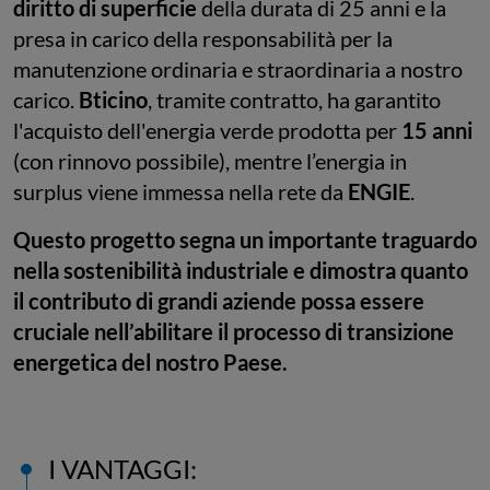
diritto di superficie
della durata di 25 anni e la
presa in carico della responsabilità per la
manutenzione ordinaria e straordinaria a nostro
carico.
Bticino
, tramite contratto, ha garantito
l'acquisto dell'energia verde prodotta per
15 anni
(con rinnovo possibile), mentre l’energia in
surplus viene immessa nella rete da
ENGIE
.
Questo progetto segna un importante traguardo
nella sostenibilità industriale e dimostra quanto
il contributo di grandi aziende possa essere
cruciale nell’abilitare il processo di transizione
energetica del nostro Paese.
I VANTAGGI: