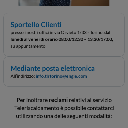
Sportello Clienti
presso i nostri uffici in via Orvieto 1/33 - Torino,
dal
lunedì al venerdì orario 08:00/12:30 – 13:30/17:00,
su appuntamento
Mediante posta elettronica
All’indirizzo:
info.tlrtorino@engie.com
Per inoltrare
reclami
relativi al servizio
Teleriscaldamento è possibile contattarci
utilizzando una delle seguenti modalità: