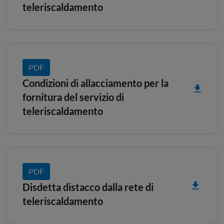
teleriscaldamento
PDF
Condizioni di allacciamento per la
fornitura del servizio di
teleriscaldamento
PDF
Disdetta distacco dalla rete di
teleriscaldamento