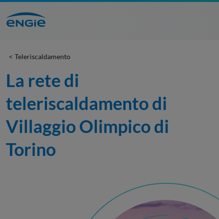
Teleriscaldamento
La rete di 
teleriscaldamento di 
Villaggio Olimpico di 
Torino