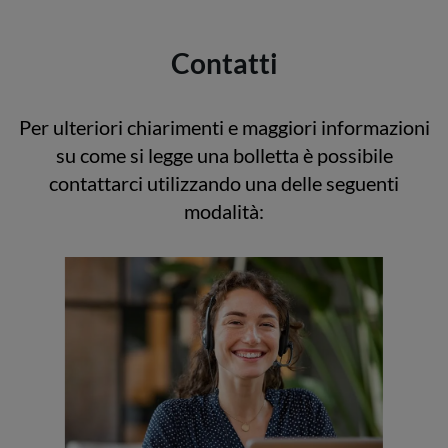
Contatti
Per ulteriori chiarimenti e maggiori informazioni
su come si legge una bolletta è possibile
contattarci utilizzando una delle seguenti
modalità: