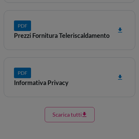
PDF
Prezzi Fornitura Teleriscaldamento
PDF
Informativa Privacy
Scarica tutti