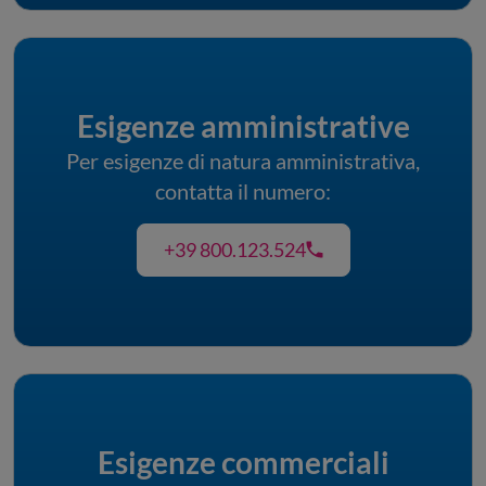
Esigenze amministrative
Per esigenze di natura amministrativa,
contatta il numero:
+39 800.123.524
Esigenze commerciali