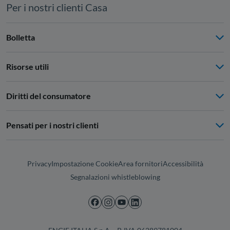
Per i nostri clienti Casa
Bolletta
Risorse utili
Diritti del consumatore
Pensati per i nostri clienti
Privacy
Impostazione Cookie
Area fornitori
Accessibilità
Segnalazioni whistleblowing