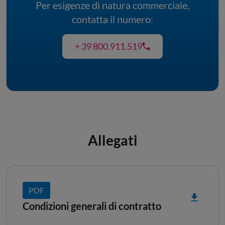
Per esigenze di natura commerciale,
contatta il numero:
+ 39 800.911.519
Allegati
PDF
Condizioni generali di contratto