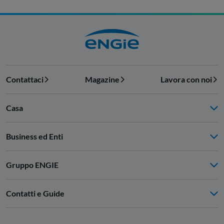
Contattaci
Magazine
Lavora con noi
Casa
Business ed Enti
Gruppo ENGIE
Contatti e Guide