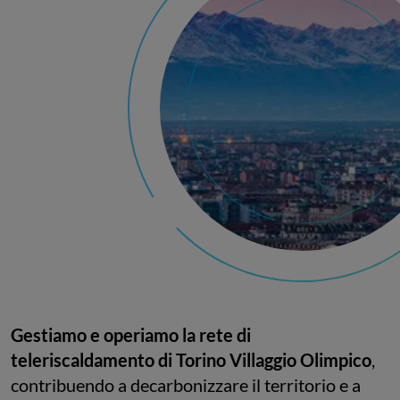
Gestiamo e operiamo la rete di
teleriscaldamento di Torino Villaggio Olimpico
,
contribuendo a decarbonizzare il territorio e a