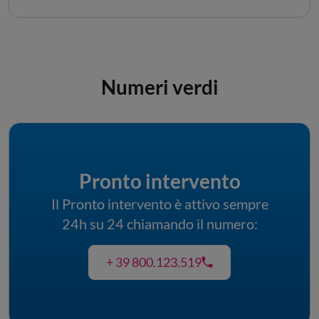
Numeri verdi
Pronto intervento
Il Pronto intervento è attivo sempre
24h su 24 chiamando il numero:
+ 39 800.123.519