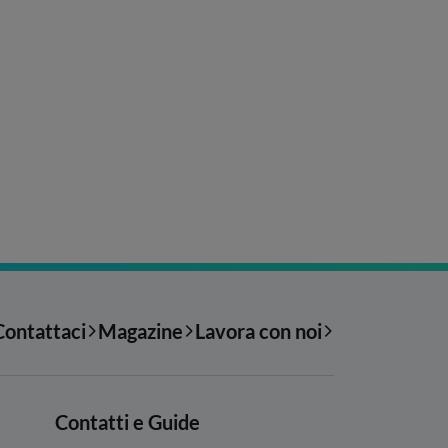
Contattaci
Magazine
Lavora con noi
Contatti e Guide