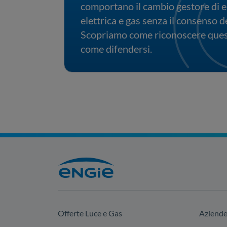
comportano il cambio gestore di 
elettrica e gas senza il consenso d
Scopriamo come riconoscere quest
come difendersi.
Offerte Luce e Gas
Aziend