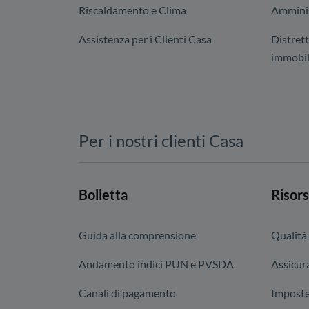
Riscaldamento e Clima
Amminis
Assistenza per i Clienti Casa
Distrett
immobil
Per i nostri clienti Casa
Bolletta
Risors
Guida alla comprensione
Qualità
Andamento indici PUN e PVSDA
Assicura
Canali di pagamento
Imposte