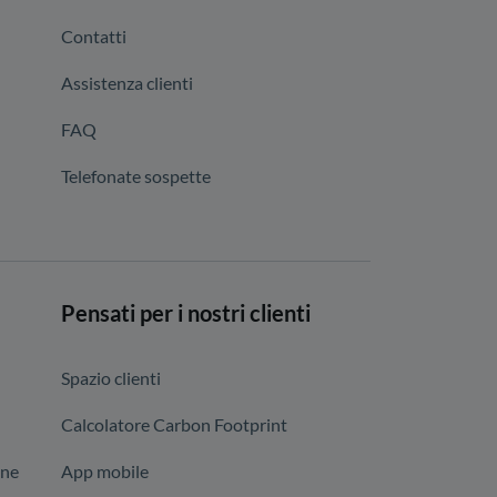
Contatti
Assistenza clienti
FAQ
Telefonate sospette
Pensati per i nostri clienti
Spazio clienti
Calcolatore Carbon Footprint
one
App mobile