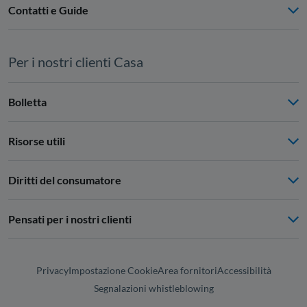
Contatti e Guide
Per i nostri clienti Casa
Bolletta
Risorse utili
Diritti del consumatore
Pensati per i nostri clienti
Privacy
Impostazione Cookie
Area fornitori
Accessibilità
Segnalazioni whistleblowing