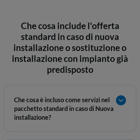
Che cosa include l'offerta
standard in caso di nuova
installazione o sostituzione o
installazione con impianto già
predisposto
Che cosa è incluso come servizi nel
pacchetto standard in caso di Nuova
installazione?