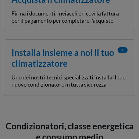
Firma i documenti, inviaceli e ricevi la fattura
per il pagamento per completare l'acquisto
Installa insieme a noi il tuo
4
climatizzatore
Uno dei nostri tecnici specializzati installa il tuo
nuovo condizionatore in tutta sicurezza
Condizionatori, classe energetica
e consumo medio