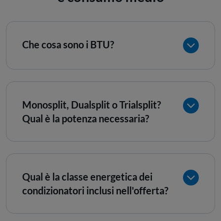
Che cosa sono i BTU?
Monosplit, Dualsplit o Trialsplit?
Qual è la potenza necessaria?
Qual è la classe energetica dei
condizionatori inclusi nell'offerta?