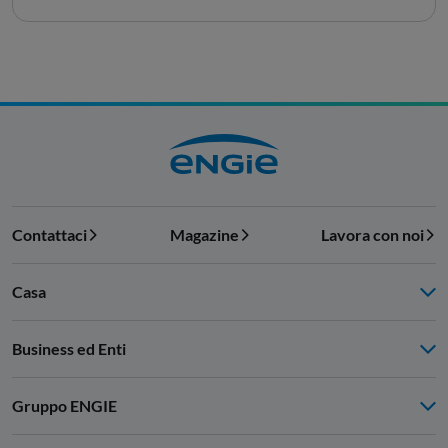
Contattaci
Magazine
Lavora con noi
Casa
Business ed Enti
Gruppo ENGIE