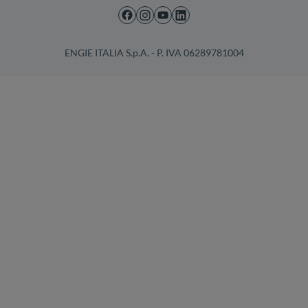
ENGIE ITALIA S.p.A. - P. IVA 06289781004