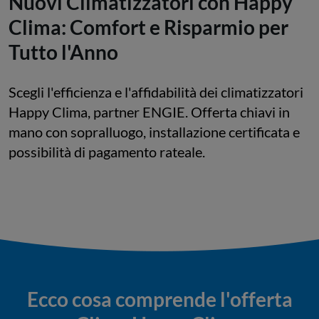
Nuovi Climatizzatori con Happy
Clima: Comfort e Risparmio per
Tutto l'Anno
Scegli l'efficienza e l'affidabilità dei climatizzatori
Happy Clima, partner ENGIE. Offerta chiavi in
mano con sopralluogo, installazione certificata e
possibilità di pagamento rateale.
Ecco cosa comprende l'offerta