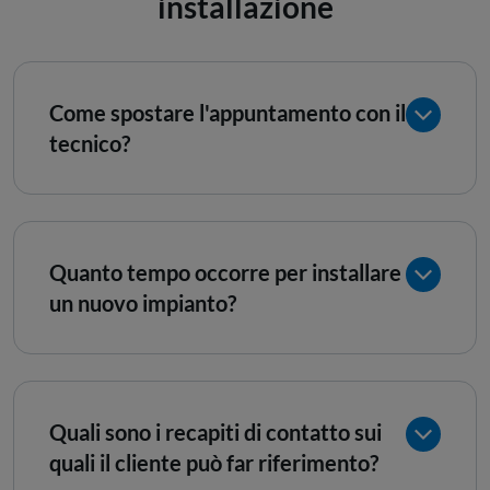
installazione
Come spostare l'appuntamento con il
tecnico?
Quanto tempo occorre per installare
un nuovo impianto?
Quali sono i recapiti di contatto sui
quali il cliente può far riferimento?