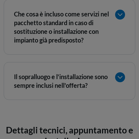
Che cosa è incluso come servizi nel
pacchetto standard in caso di
sostituzione o installazione con
impianto già predisposto?
Il sopralluogo e l'installazione sono
sempre inclusi nell'offerta?
Dettagli tecnici, appuntamento e