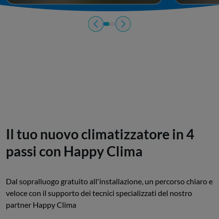
Il tuo nuovo climatizzatore in 4
passi con Happy Clima
Dal sopralluogo gratuito all'installazione, un percorso chiaro e
veloce con il supporto dei tecnici specializzati del nostro
partner Happy Clima